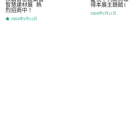
智慧建材展 熱
得本展主題館!
烈招商中！
2026年2月11日
2026年2月11日