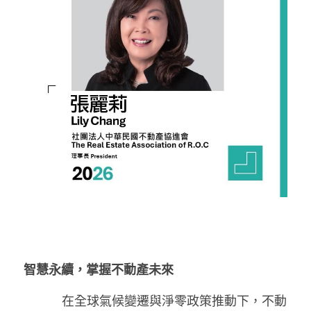
智慧永續，掌握不動產未來
     在全球氣候變遷與淨零政策推動下，不動