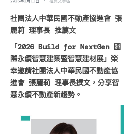
·
2026年2月11日
推薦文專區
社團法人中華民國不動產協進會 張
麗莉 理事長 推薦文 
「2026 Build for NextGen 國
際永續智慧建築暨智慧建材展」榮
幸邀請社團法人中華民國不動產協
進會 張麗莉 理事長撰文，分享智
慧永續不動產新趨勢。