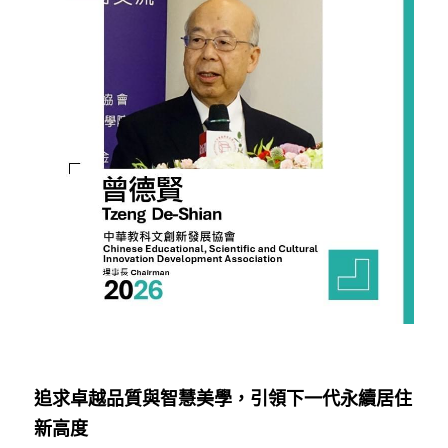
追求卓越品質與智慧美學，引領下一代永續居住
新高度