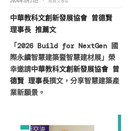
·
2026年3月13日
推薦文專區
中華教科文創新發展協會 曾德賢 
理事長 推薦文
「2026 Build for NextGen 國
際永續智慧建築暨智慧建材展」榮
幸邀請
中華教科文創新發展協會
曾
德賢 理事長
撰文，分享智慧建築產
業新願景。