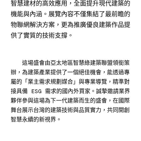
智慧建材的高效應用，全面提升現代建築的
機能與內涵。展覽內容不僅集結了最前瞻的
物聯網解決方案，更為推廣優良建築作品提
供了實質的技術支撐。
　　這場盛會由亞太地區智慧綠建築聯盟領銜策
辦，為建築產業提供了一個絕佳機會，能透過專
屬的「業主需求規劃媒合」與專業導覽，精準對
接具備 ESG 需求的國內外買家。誠摯邀請業界
夥伴參與這場為下一代建築而生的盛會，在國際
舞台展示台灣的建築技術與品質實力，共同開創
智慧永續的新視界。