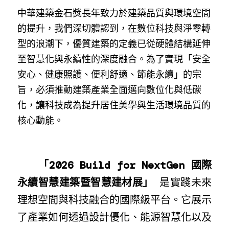
中華建築金石獎長年致力於建築品質與環境空間
的提升，我們深切體認到，在數位科技與淨零轉
型的浪潮下，優質建築的定義已從硬體結構延伸
至智慧化與永續性的深度融合。為了實現「安全
安心、健康照護、便利舒適、節能永續」的宗
旨，必須推動建築產業全面邁向數位化與低碳
化，讓科技成為提升居住美學與生活環境品質的
核心動能。
　　「2026 Build for NextGen 國際
永續智慧建築暨智慧建材展」 
是實踐未來
理想空間與科技融合的國際級平台。它展示
了產業如何透過設計優化、能源智慧化以及