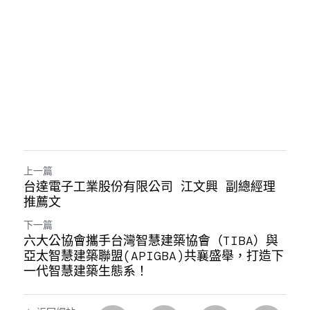
上一篇
台達電子工業股份有限公司 江文興 副總經理
推薦文
下一篇
六大公協會攜手台灣智慧建築協會（TIBA）與
亞太智慧建築聯盟(APIGBA)共襄盛舉，打造下
一代智慧建築生態系！