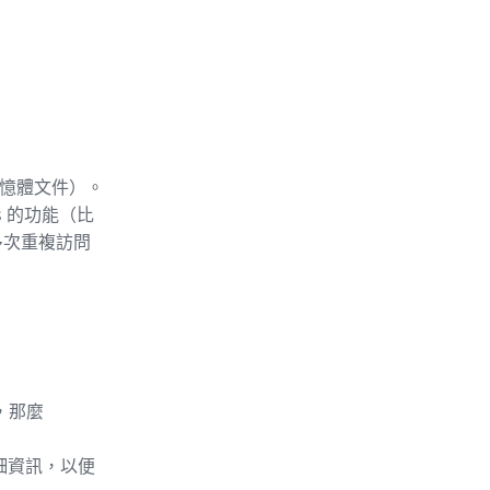
記憶體文件）。
s 的功能（比
多次重複訪問
，那麼
詳細資訊，以便